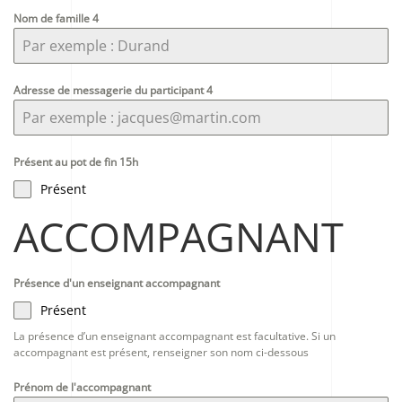
Nom de famille 4
Adresse de messagerie du participant 4
Présent au pot de fin 15h
Présent
ACCOMPAGNANT
Présence d'un enseignant accompagnant
Présent
La présence d’un enseignant accompagnant est facultative. Si un
accompagnant est présent, renseigner son nom ci-dessous
Prénom de l'accompagnant