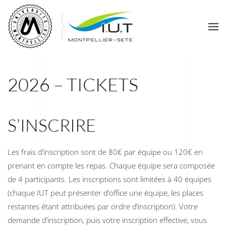
2026 – TICKETS
S’INSCRIRE
Les frais d’inscription sont de 80€ par équipe ou 120€ en
prenant en compte les repas. Chaque équipe sera composée
de 4 participants. Les inscriptions sont limitées à 40 équipes
(chaque IUT peut présenter d’office une équipe, les places
restantes étant attribuées par ordre d’inscription). Votre
demande d’inscription, puis votre inscription effective, vous