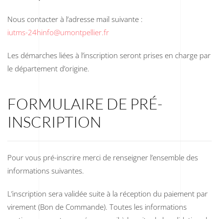
Nous contacter à l’adresse mail suivante :
iutms-24hinfo@umontpellier.fr
Les démarches liées à l’inscription seront prises en charge par
le département d’origine.
FORMULAIRE DE PRÉ-
INSCRIPTION
Pour vous pré-inscrire merci de renseigner l’ensemble des
informations suivantes.
L’inscription sera validée suite à la réception du paiement par
virement (Bon de Commande). Toutes les informations