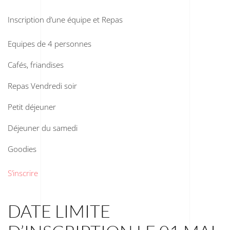
Inscription d’une équipe et Repas
Equipes de 4 personnes
Cafés, friandises
Repas Vendredi soir
Petit déjeuner
Déjeuner du samedi
Goodies
S’inscrire
DATE LIMITE