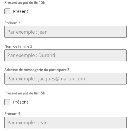
Présent au pot de fin 15h
Présent
Prénom 3
Nom de famille 3
Adresse de messagerie du participant 3
Présent au pot de fin 15h
Présent
Prénom 4