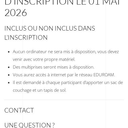
D’INSCRIPTION LE 01 MAI
2026
INCLUS OU NON INCLUS DANS
L’INSCRIPTION
Aucun ordinateur ne sera mis à disposition, vous devez
venir avec votre propre matériel.
Des multiprises seront mises à disposition.
Vous aurez accès à internet par le réseau EDUROAM.
Il est demandé à chaque participant d’apporter un sac de
couchage et un tapis de sol.
CONTACT
UNE QUESTION ?