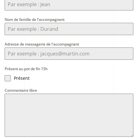
Nom de famille de l'accompagnant
Adresse de messagerie de l'accompagnant
Présent au pot de fin 15h
Présent
Commentaire libre