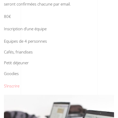
seront confirmées chacune par email.
80€
Inscription d’une équipe
Equipes de 4 personnes
Cafés, friandises
Petit déjeuner
Goodies
S’inscrire