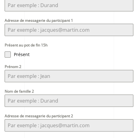
Adresse de messagerie du participant 1
Présent au pot de fin 15h
Présent
Prénom 2
Nom de famille 2
Adresse de messagerie du participant 2