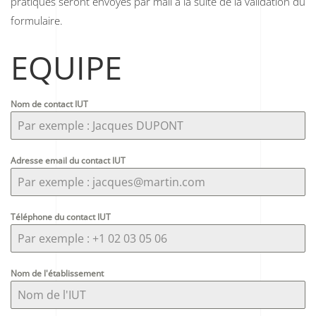
pratiques seront envoyés par mail à la suite de la validation du
formulaire.
EQUIPE
Nom de contact IUT
Adresse email du contact IUT
Téléphone du contact IUT
Nom de l'établissement