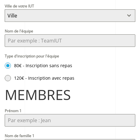
Ville de votre IUT
Ville
Nom de l'équipe
Type d'inscription pour l'équipe
80€ - Inscription sans repas
120€ - Inscription avec repas
MEMBRES
Prénom 1
Nom de famille 1