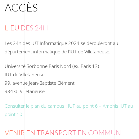
ACCÈS
LIEU DES 24H
Les 24h des IUT Informatique 2024 se dérouleront au
département informatique de l’IUT de Villetaneuse.
Université Sorbonne Paris Nord (ex. Paris 13)
IUT de Villetaneuse
99, avenue Jean-Baptiste Clément
93430 Villetaneuse
Consulter le plan du campus : IUT au point 6 – Amphis IUT au
point 10
VENIR EN TRANSPORT EN COMMUN