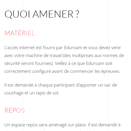
QUOI AMENER ?
MATÉRIEL
L’accès internet est fourni par Eduroam et vous devez venir
avec votre machine de travail (des multiprises aux normes de
sécurité seront fournies). Veillez à ce que Eduroam soit
correctement configuré avant de commencer les épreuves.
Il est demandé à chaque participant d’apporter un sac de
couchage et un tapis de sol.
REPOS
Un espace repos sera aménagé sur place. Il est demandé à