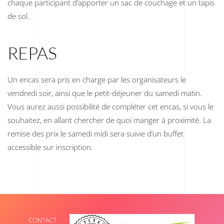
chaque participant d’apporter un sac de couchage et un tapis
de sol.
REPAS
Un encas sera pris en charge par les organisateurs le
vendredi soir, ainsi que le petit-déjeuner du samedi matin.
Vous aurez aussi possibilité de compléter cet encas, si vous le
souhaitez, en allant chercher de quoi manger à proximité. La
remise des prix le samedi midi sera suivie d’un buffet
accessible sur inscription.
CONTACT
INFORMATIONS LÉGALES
SPONSORS