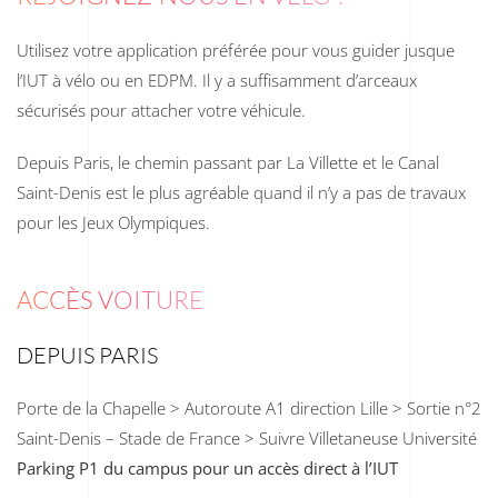
Utilisez votre application préférée pour vous guider jusque
l’IUT à vélo ou en EDPM. Il y a suffisamment d’arceaux
sécurisés pour attacher votre véhicule.
Depuis Paris, le chemin passant par La Villette et le Canal
Saint-Denis est le plus agréable quand il n’y a pas de travaux
pour les Jeux Olympiques.
ACCÈS VOITURE
DEPUIS PARIS
Porte de la Chapelle > Autoroute A1 direction Lille > Sortie n°2
Saint-Denis – Stade de France > Suivre Villetaneuse Université
Parking P1 du campus pour un accès direct à l’IUT